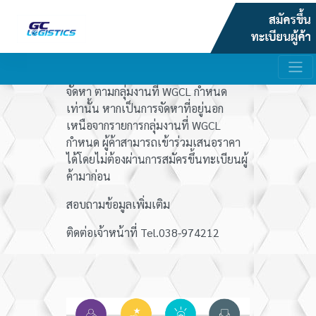
WGCL จัดให้มีทะเบียนผู้ค้าสำหรับงาน
จัดหา ตามกลุ่มงานที่ WGCL กำหนด
เท่านั้น หากเป็นการจัดหาที่อยู่นอก
เหนือจากรายการกลุ่มงานที่ WGCL
กำหนด ผู้ค้าสามารถเข้าร่วมเสนอราคา
ได้โดยไม่ต้องผ่านการสมัครขึ้นทะเบียนผู้
ค้ามาก่อน
สอบถามข้อมูลเพิ่มเติม
ติดต่อเจ้าหน้าที่ Tel.038-974212