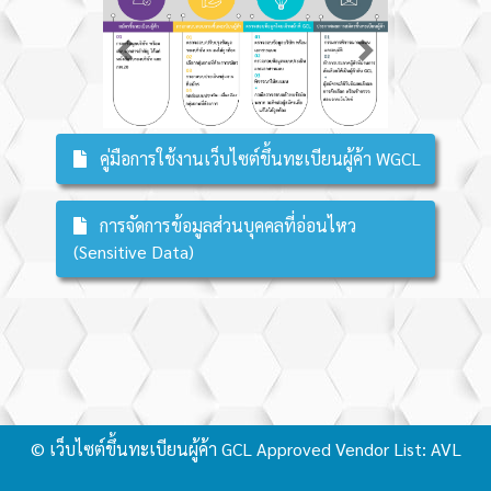
Previous
Next
คู่มือการใช้งานเว็บไซต์ขึ้นทะเบียนผู้ค้า WGCL
การจัดการข้อมูลส่วนบุคคลที่อ่อนไหว
(Sensitive Data)
©
เว็บไซต์ขึ้นทะเบียนผู้ค้า GCL Approved Vendor List: AVL